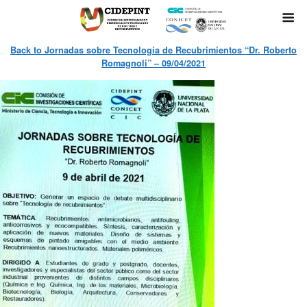
Back to Jornadas sobre Tecnología de Recubrimientos “Dr. Roberto
Romagnoli” – 09/04/2021