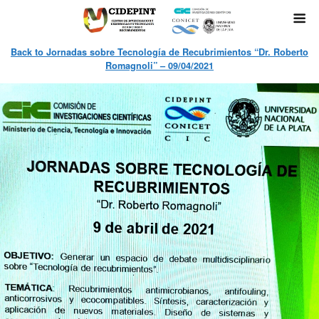
Back to Jornadas sobre Tecnología de Recubrimientos “Dr. Roberto
Romagnoli” – 09/04/2021