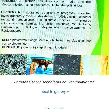
Jornadas sobre Tecnología de Recubrimientos
next in gallery »
Back to top