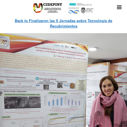
Back to Finalizaron las II Jornadas sobre Tecnología de
Recubrimientos