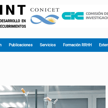
n
Publicaciones
Servicios
Formación RRHH
Exte