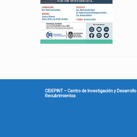
CIDEPINT – Centro de Investigación y Desarrollo
Recubrimientos