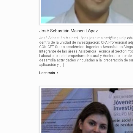
José Sebastián Maineri López
José Sebastián Maineri López jose.maineri@ing.unlp.edu
dentro de la unidad de investigación: CPA Profesional ad
CONICET Grado académico: Ingeniero Aeronáutico Biogr
Integrante de las áreas Asistencia Técnica al Sector Pro
Laboratorio de Intemperismo Natural y Acelerado, donde
desarrolla actividades vinculadas a la preparación de su
aplicación y […]
Leer más