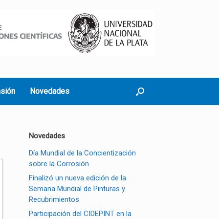
nsión
Novedades
Novedades
Día Mundial de la Concientización
sobre la Corrosión
Finalizó un nueva edición de la
Semana Mundial de Pinturas y
Recubrimientos
Participación del CIDEPINT en la