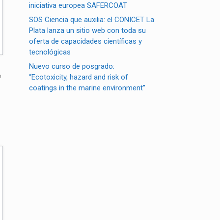
iniciativa europea SAFERCOAT
SOS Ciencia que auxilia: el CONICET La
Plata lanza un sitio web con toda su
oferta de capacidades científicas y
tecnológicas
Nuevo curso de posgrado:
“Ecotoxicity, hazard and risk of
o
coatings in the marine environment”