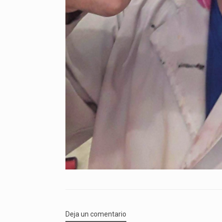
Deja un comentario