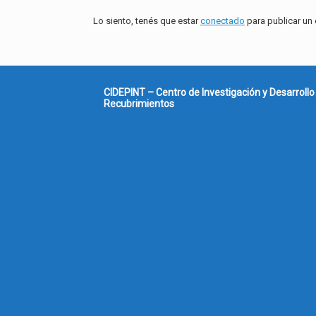
Lo siento, tenés que estar
conectado
para publicar un
CIDEPINT – Centro de Investigación y Desarrollo
Recubrimientos