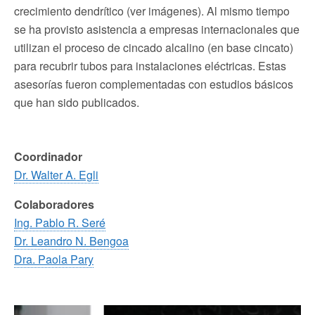
crecimiento dendrítico (ver imágenes). Al mismo tiempo
se ha provisto asistencia a empresas internacionales que
utilizan el proceso de cincado alcalino (en base cincato)
para recubrir tubos para instalaciones eléctricas. Estas
asesorías fueron complementadas con estudios básicos
que han sido publicados.
Coordinador
Dr. Walter A. Egli
Colaboradores
Ing. Pablo R. Seré
Dr. Leandro N. Bengoa
Dra. Paola Pary