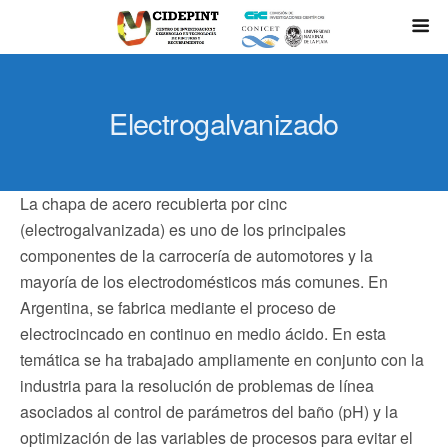
Electrogalvanizado
La chapa de acero recubierta por cinc
(electrogalvanizada) es uno de los principales
componentes de la carrocería de automotores y la
mayoría de los electrodomésticos más comunes. En
Argentina, se fabrica mediante el proceso de
electrocincado en continuo en medio ácido. En esta
temática se ha trabajado ampliamente en conjunto con la
industria para la resolución de problemas de línea
asociados al control de parámetros del baño (pH) y la
optimización de las variables de procesos para evitar el