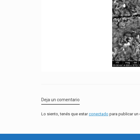
Deja un comentario
Lo siento, tenés que estar
conectado
para publicar un