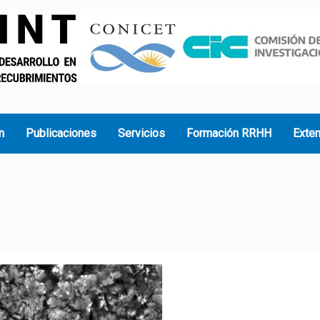
n
Publicaciones
Servicios
Formación RRHH
Exte