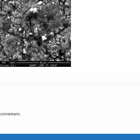
 comentario.